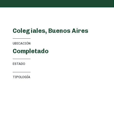
Colegiales, Buenos Aires
UBICACIÓN
Completado
ESTADO
TIPOLOGÍA