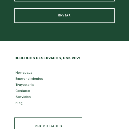
DERECHOS RESERVADOS, RSK 2021
Homepage
Emprendimientos
Trayectoria
Contacto
Servicios
Blog
PROPIEDADES