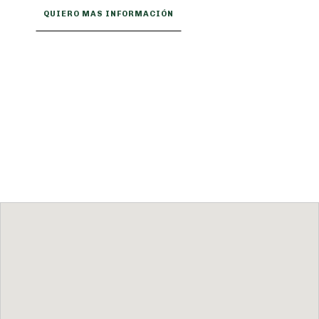
QUIERO MAS INFORMACIÓN