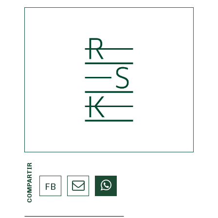
COMPARTIR
FB