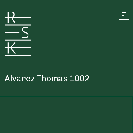
Navegación principal
Alvarez Thomas 1002