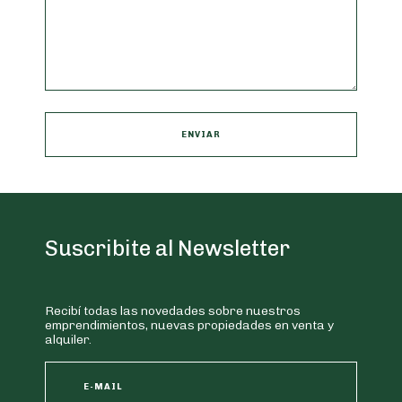
Suscribite al Newsletter
Recibí todas las novedades sobre nuestros
emprendimientos, nuevas propiedades en venta y
alquiler.