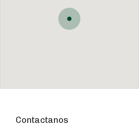
Contactanos