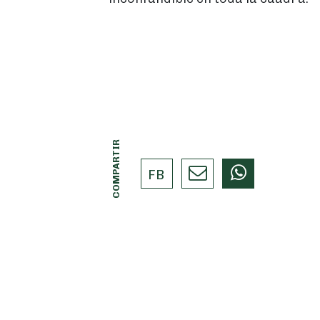
COMPARTIR
FB