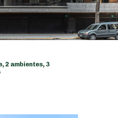
, 2 ambientes, 3
s