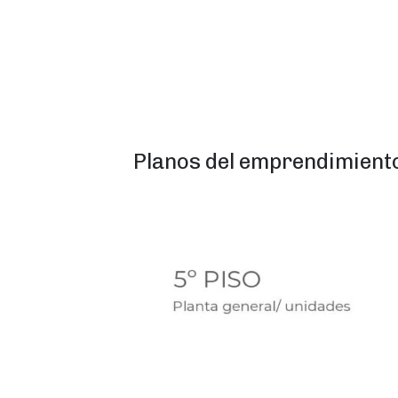
Planos del emprendimient