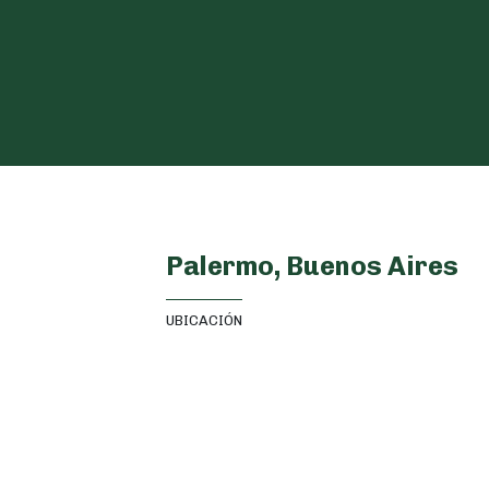
Palermo, Buenos Aires
UBICACIÓN