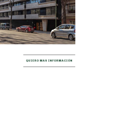
QUIERO MAS INFORMACIÓN