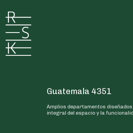
Navegación principal
Guatemala 4351
Amplios departamentos diseñados
integral del espacio y la funcionali