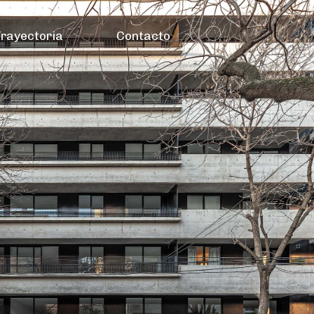
Buscar:
rayectoria
Contacto