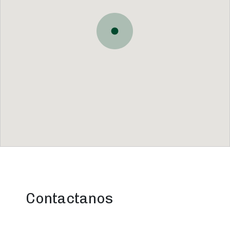
Contactanos