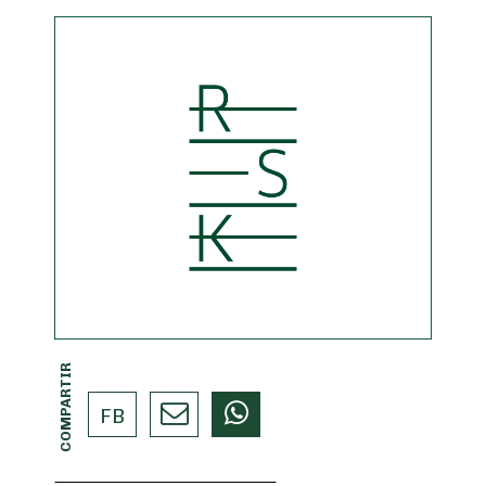
COMPARTIR
FB