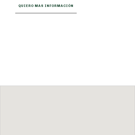
QUIERO MAS INFORMACIÓN