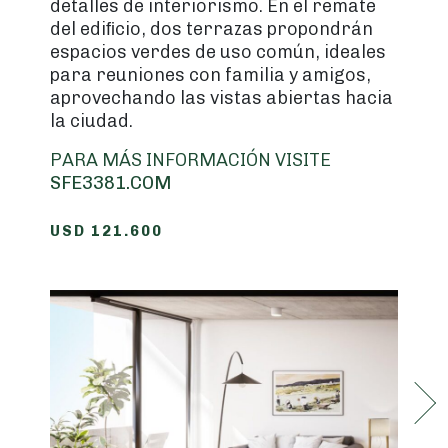
detalles de interiorismo. En el remate
del ediﬁcio, dos terrazas propondrán
espacios verdes de uso común, ideales
para reuniones con familia y amigos,
aprovechando las vistas abiertas hacia
la ciudad.
PARA MÁS INFORMACIÓN VISITE
SFE3381.COM
USD 121.600
Nex