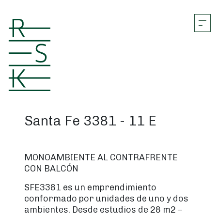
Navegación principal
Santa Fe 3381 - 11 E
MONOAMBIENTE AL CONTRAFRENTE
CON BALCÓN
SFE3381 es un emprendimiento
conformado por unidades de uno y dos
ambientes. Desde estudios de 28 m2 –