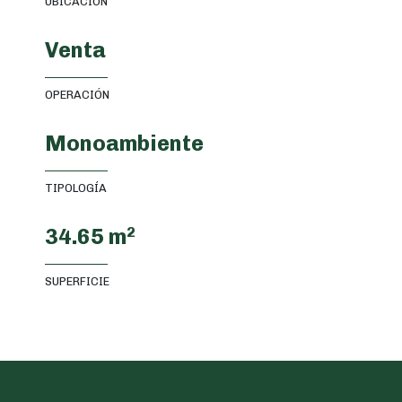
UBICACIÓN
Venta
OPERACIÓN
Monoambiente
TIPOLOGÍA
34.65 m
2
SUPERFICIE