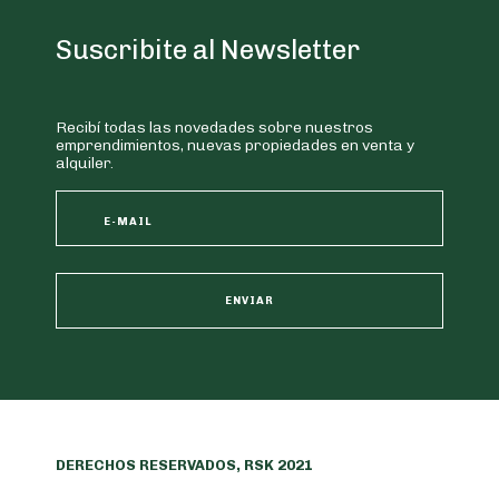
Suscribite al Newsletter
Recibí todas las novedades sobre nuestros
emprendimientos, nuevas propiedades en venta y
alquiler.
DERECHOS RESERVADOS, RSK 2021