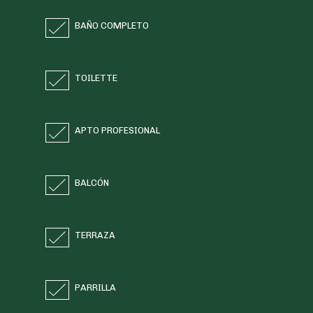
BAÑO COMPLETO
TOILETTE
APTO PROFESIONAL
BALCÓN
TERRAZA
PARRILLA