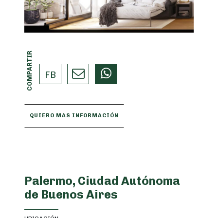
COMPARTIR
FB
QUIERO MAS INFORMACIÓN
Palermo, Ciudad Autónoma
de Buenos Aires