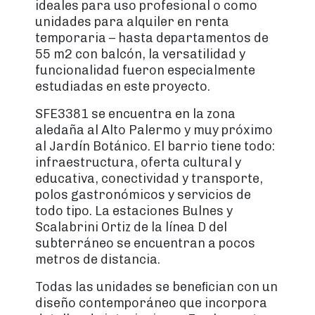
ideales para uso profesional o como
unidades para alquiler en renta
temporaria – hasta departamentos de
55 m2 con balcón, la versatilidad y
funcionalidad fueron especialmente
estudiadas en este proyecto.
SFE3381 se encuentra en la zona
aledaña al Alto Palermo y muy próximo
al Jardín Botánico. El barrio tiene todo:
infraestructura, oferta cultural y
educativa, conectividad y transporte,
polos gastronómicos y servicios de
todo tipo. La estaciones Bulnes y
Scalabrini Ortiz de la línea D del
subterráneo se encuentran a pocos
metros de distancia.
Todas las unidades se beneﬁcian con un
diseño contemporáneo que incorpora